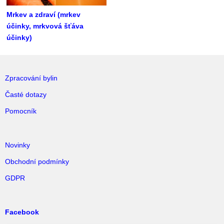
Mrkev a zdraví (mrkev
účinky, mrkvová šťáva
účinky)
Zpracování bylin
Časté dotazy
Pomocník
Novinky
Obchodní podmínky
GDPR
Facebook