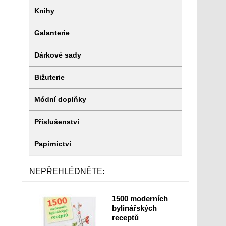
Knihy
Galanterie
Dárkové sady
Bižuterie
Módní doplňky
Příslušenství
Papírnictví
NEPŘEHLÉDNĚTE:
1500 moderních
bylinářských
receptů