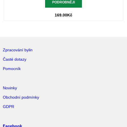
PODROBNĚJI
169.00
Kč
Zpracování bylin
Časté dotazy
Pomocník
Novinky
Obchodní podmínky
GDPR
Facebook